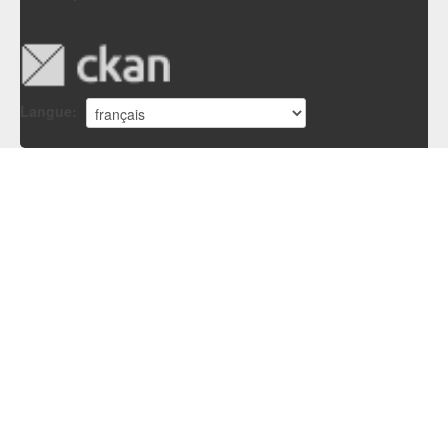
Langue