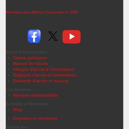
Ministère des Affaires Culturelles ©
2026
Accès à l'information
Textes juridiques
Manuel de l'accès
chargés d'accès à l'information
Rapports d'accès à l'information
Demande d'accès et recours
Les Services
Services administratifs
Activités et Nouvelles
Blog
Enquêtes et sondages
Généré par