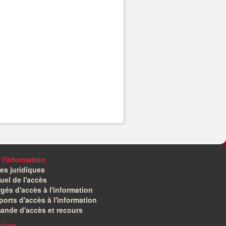
 l'information
es juridiques
el de l'accès
gés d'accès à l'information
orts d'accès à l'information
ande d'accès et recours
vices