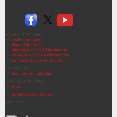
Accès à l'information
Textes juridiques
Manuel de l'accès
chargés d'accès à l'information
Rapports d'accès à l'information
Demande d'accès et recours
Les Services
Services administratifs
Activités et Nouvelles
Blog
Enquêtes et sondages
Généré par