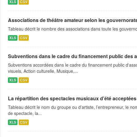
XLS
CSV
Associations de théâtre amateur selon les gouvernorat
Tableau décrit le nombre des associations dans toute les gouvern
XLS
CSV
Subventions dans le cadre du financement public des a
Subventions accordées dans le cadre du financement public d'asso
visuels, Action culturelle, Musique,...
XLS
CSV
La répartition des spectacles musicaux d’été acceptées
Tableau décrit le nom du groupe ou d’artiste, l’entrepreneur, le nom
de spectacle, la...
XLS
CSV