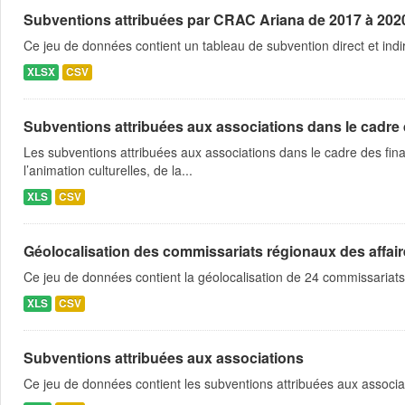
Subventions attribuées par CRAC Ariana de 2017 à 202
Ce jeu de données contient un tableau de subvention direct et indi
XLSX
CSV
Subventions attribuées aux associations dans le cadre
Les subventions attribuées aux associations dans le cadre des fina
l’animation culturelles, de la...
XLS
CSV
Géolocalisation des commissariats régionaux des affaire
Ce jeu de données contient la géolocalisation de 24 commissariats
XLS
CSV
Subventions attribuées aux associations
Ce jeu de données contient les subventions attribuées aux associa