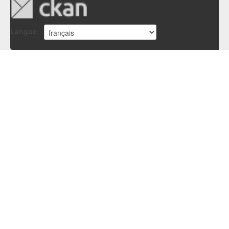
Langue