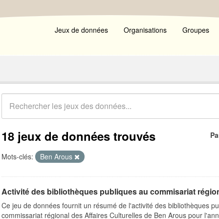
Jeux de données
Organisations
Groupes
18 jeux de données trouvés
Pa
Mots-clés:
Ben Arous
Activité des bibliothèques publiques au commisariat régiona
Ce jeu de données fournit un résumé de l'activité des bibliothèques pub
commissariat régional des Affaires Culturelles de Ben Arous pour l'ann