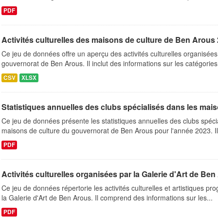
PDF
Activités culturelles des maisons de culture de Ben Arous
Ce jeu de données offre un aperçu des activités culturelles organisées
gouvernorat de Ben Arous. Il inclut des informations sur les catégories.
CSV
XLSX
Statistiques annuelles des clubs spécialisés dans les mais
Ce jeu de données présente les statistiques annuelles des clubs spéci
maisons de culture du gouvernorat de Ben Arous pour l'année 2023. Il 
PDF
Activités culturelles organisées par la Galerie d'Art de Be
Ce jeu de données répertorie les activités culturelles et artistiques 
la Galerie d'Art de Ben Arous. Il comprend des informations sur les...
PDF