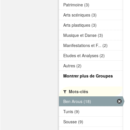
Patrimoine (3)
Arts scéniques (3)
Arts plastiques (3)
Musique et Danse (3)
Manifestations et F... (2)
Etudes et Analyses (2)
Autres (2)
Montrer plus de Groupes
Mots-clés
Ben Arous (18)
Tunis (9)
Sousse (9)