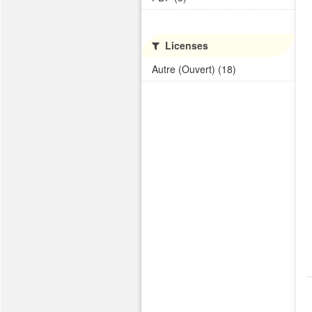
Licenses
Autre (Ouvert) (18)