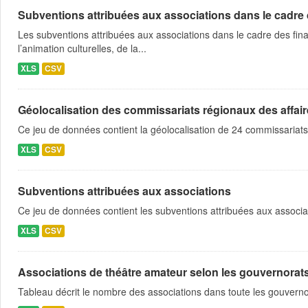
Subventions attribuées aux associations dans le cadre
Les subventions attribuées aux associations dans le cadre des fina
l’animation culturelles, de la...
XLS
CSV
Géolocalisation des commissariats régionaux des affaire
Ce jeu de données contient la géolocalisation de 24 commissariats
XLS
CSV
Subventions attribuées aux associations
Ce jeu de données contient les subventions attribuées aux associa
XLS
CSV
Associations de théâtre amateur selon les gouvernorat
Tableau décrit le nombre des associations dans toute les gouvern