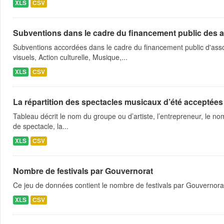
XLS
CSV
Subventions dans le cadre du financement public des a
Subventions accordées dans le cadre du financement public d'asso
visuels, Action culturelle, Musique,...
XLS
CSV
La répartition des spectacles musicaux d’été acceptées
Tableau décrit le nom du groupe ou d’artiste, l’entrepreneur, le nom
de spectacle, la...
XLS
CSV
Nombre de festivals par Gouvernorat
Ce jeu de données contient le nombre de festivals par Gouvernora
XLS
CSV