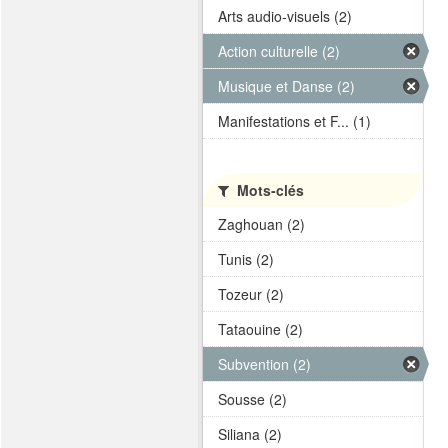
Arts audio-visuels (2)
Action culturelle (2)
Musique et Danse (2)
Manifestations et F... (1)
Mots-clés
Zaghouan (2)
Tunis (2)
Tozeur (2)
Tataouine (2)
Subvention (2)
Sousse (2)
Siliana (2)