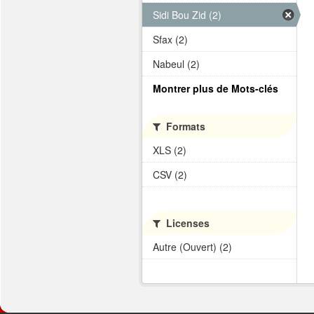
Sidi Bou Zid (2)
Sfax (2)
Nabeul (2)
Montrer plus de Mots-clés
Formats
XLS (2)
CSV (2)
Licenses
Autre (Ouvert) (2)