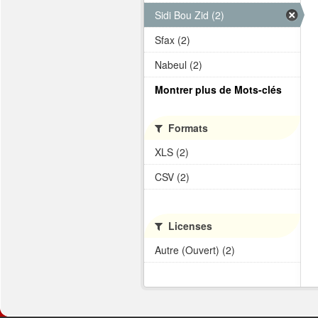
Sidi Bou Zid (2)
Sfax (2)
Nabeul (2)
Montrer plus de Mots-clés
Formats
XLS (2)
CSV (2)
Licenses
Autre (Ouvert) (2)