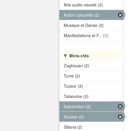
Arts audio-visuels (2)
Action culturelle (2)
Musique et Danse (2)
Manifestations et F... (1)
Mots-clés
Zaghouan (2)
Tunis (2)
Tozeur (2)
Tataouine (2)
Subvention (2)
Sousse (2)
Siliana (2)