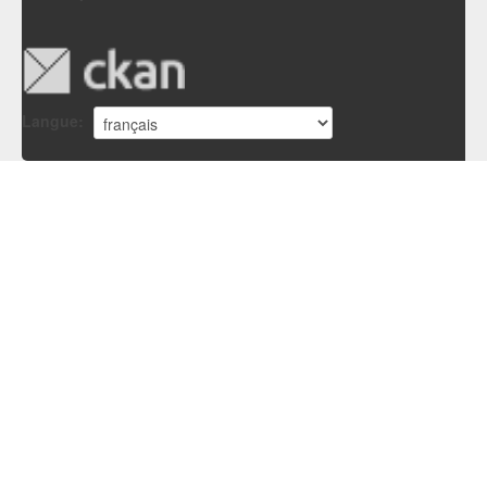
Langue