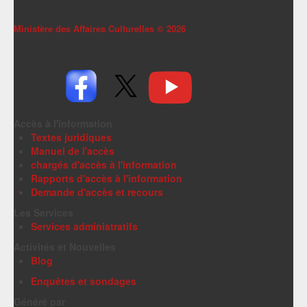
Ministère des Affaires Culturelles ©
2026
Accès à l'information
Textes juridiques
Manuel de l'accès
chargés d'accès à l'information
Rapports d'accès à l'information
Demande d'accès et recours
Les Services
Services administratifs
Activités et Nouvelles
Blog
Enquêtes et sondages
Généré par