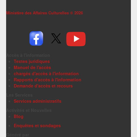
Ministère des Affaires Culturelles ©
2026
Accès à l'information
Textes juridiques
Manuel de l'accès
chargés d'accès à l'information
Rapports d'accès à l'information
Demande d'accès et recours
Les Services
Services administratifs
Activités et Nouvelles
Blog
Enquêtes et sondages
Généré par