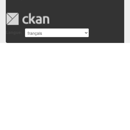
Langue