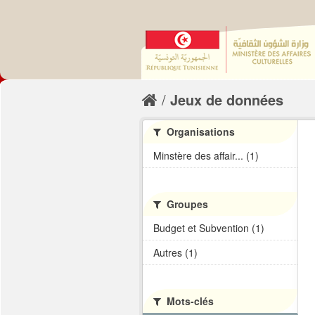
Jeux de données
Organisations
Minstère des affair... (1)
Groupes
Budget et Subvention (1)
Autres (1)
Mots-clés