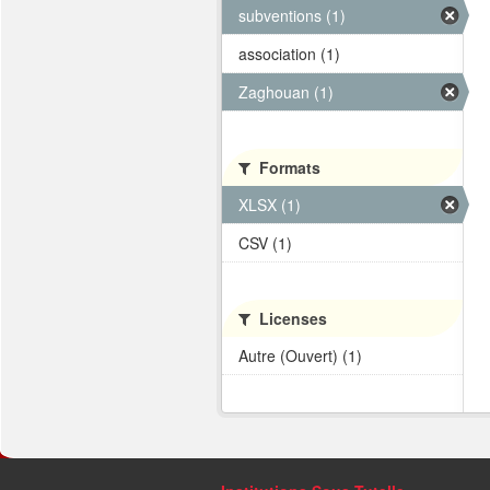
subventions (1)
association (1)
Zaghouan (1)
Formats
XLSX (1)
CSV (1)
Licenses
Autre (Ouvert) (1)