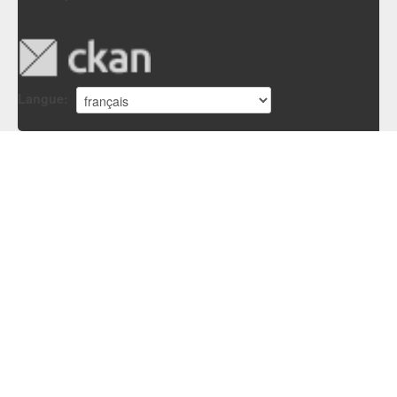
Langue