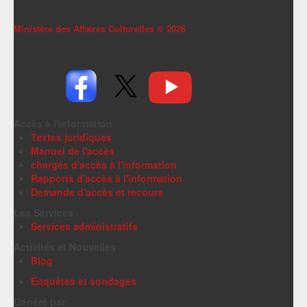
Ministère des Affaires Culturelles ©
2026
Accès à l'information
Textes juridiques
Manuel de l'accès
chargés d'accès à l'information
Rapports d'accès à l'information
Demande d'accès et recours
Les Services
Services administratifs
Activités et Nouvelles
Blog
Enquêtes et sondages
Généré par