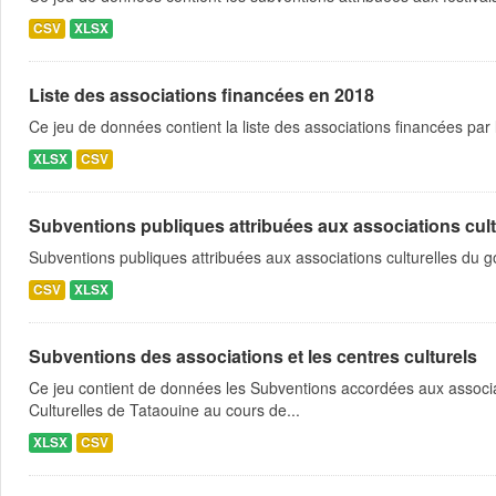
CSV
XLSX
Liste des associations financées en 2018
Ce jeu de données contient la liste des associations financées par
XLSX
CSV
Subventions publiques attribuées aux associations cultu
Subventions publiques attribuées aux associations culturelles du
CSV
XLSX
Subventions des associations et les centres culturels
Ce jeu contient de données les Subventions accordées aux associat
Culturelles de Tataouine au cours de...
XLSX
CSV