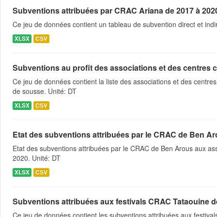
Subventions attribuées par CRAC Ariana de 2017 à 202
Ce jeu de données contient un tableau de subvention direct et indi
XLSX
CSV
Subventions au profit des associations et des centres c
Ce jeu de données contient la liste des associations et des centres
de sousse. Unité: DT
XLSX
CSV
Etat des subventions attribuées par le CRAC de Ben Ar
Etat des subventions attribuées par le CRAC de Ben Arous aux ass
2020. Unité: DT
XLSX
CSV
Subventions attribuées aux festivals CRAC Tataouine d
Ce jeu de données contient les subventions attribuées aux festiva