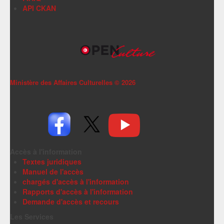
API CKAN
Ministère des Affaires Culturelles ©
2026
Accès à l'information
Textes juridiques
Manuel de l'accès
chargés d'accès à l'information
Rapports d'accès à l'information
Demande d'accès et recours
Les Services