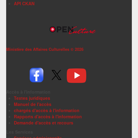
API CKAN
Ministère des Affaires Culturelles ©
2026
Accès à l'information
Textes juridiques
Manuel de l'accès
chargés d'accès à l'information
Rapports d'accès à l'information
Demande d'accès et recours
Les Services
Services administratifs