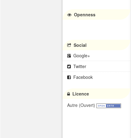
Openness
Social
Google+
Twitter
Facebook
Licence
Autre (Ouvert)