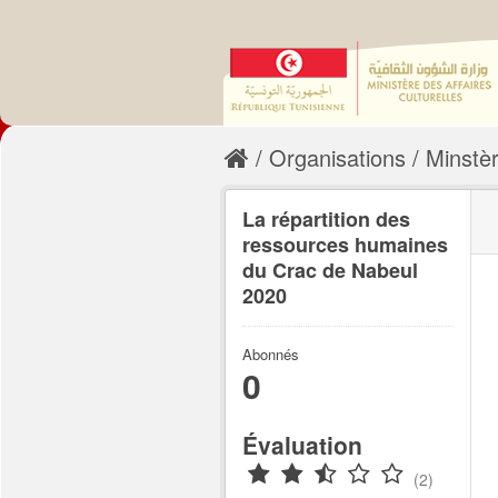
Organisations
Minstèr
La répartition des
ressources humaines
du Crac de Nabeul
2020
Abonnés
0
Évaluation
(2)