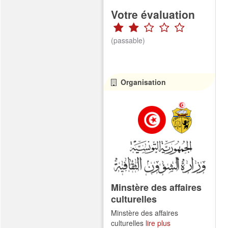
Votre évaluation
(passable)
Organisation
Minstère des affaires
culturelles
Minstère des affaires
culturelles
lire plus