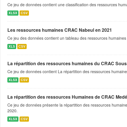
Ce jeu de données contient une classification des ressources hu
XLSX
CSV
Les ressources humaines CRAC Nabeul en 2021
Ce jeu des données contient un tableau des ressources humaines d
XLS
CSV
La répartition des ressources humaines du CRAC Sous
Ce jeu de données contient La répartition des ressources humain
XLSX
CSV
La répartition des ressources Humaines de CRAC Medé
Ce jeu de données présente la répartition des ressources humaine
2020.
XLSX
CSV