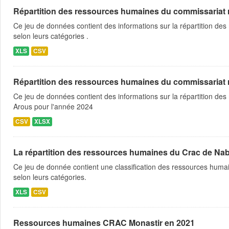
Répartition des ressources humaines du commissariat rég
Ce jeu de données contient des informations sur la répartition des
selon leurs catégories .
XLS
CSV
Répartition des ressources humaines du commissariat rég
Ce jeu de données contient des informations sur la répartition des
Arous pour l'année 2024
CSV
XLSX
La répartition des ressources humaines du Crac de Na
Ce jeu de donnée contient une classification des ressources humai
selon leurs catégories.
XLS
CSV
Ressources humaines CRAC Monastir en 2021