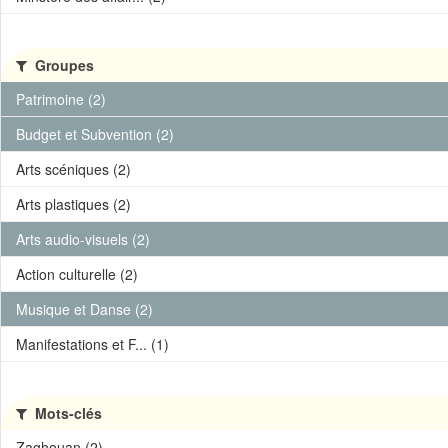
Groupes
Patrimoine (2)
Budget et Subvention (2)
Arts scéniques (2)
Arts plastiques (2)
Arts audio-visuels (2)
Action culturelle (2)
Musique et Danse (2)
Manifestations et F... (1)
Mots-clés
Zaghouan (2)