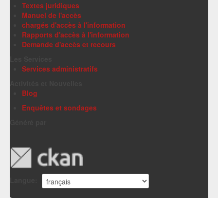
Textes juridiques
Manuel de l'accès
chargés d'accès à l'information
Rapports d'accès à l'information
Demande d'accès et recours
Les Services
Services administratifs
Activités et Nouvelles
Blog
Enquêtes et sondages
Généré par
Langue