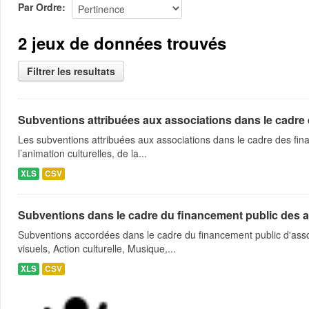
Par Ordre
2 jeux de données trouvés
Filtrer les resultats
Subventions attribuées aux associations dans le cadre
Les subventions attribuées aux associations dans le cadre des fina
l’animation culturelles, de la...
XLS
CSV
Subventions dans le cadre du financement public des a
Subventions accordées dans le cadre du financement public d'asso
visuels, Action culturelle, Musique,...
XLS
CSV