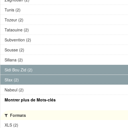
Tunis (2)
Tozeur (2)
Tataouine (2)
Subvention (2)
Sousse (2)
Siliana (2)
Sidi Bou Zid (2)
Sfax (2)
Nabeul (2)
Montrer plus de Mots-clés
Formats
XLS (2)