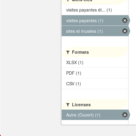
visites payantes ét... (1)
visites payantes (1)
sites et musées (1)
Formats
XLSX (1)
PDF (1)
CSV (1)
Licenses
Autre (Ouvert) (1)