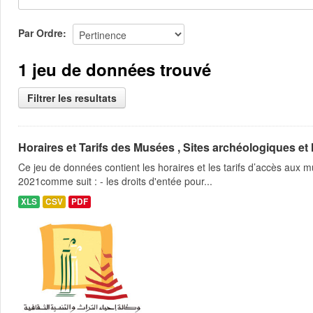
Par Ordre
1 jeu de données trouvé
Filtrer les resultats
Horaires et Tarifs des Musées , Sites archéologiques et
Ce jeu de données contient les horaires et les tarifs d’accès aux
2021comme suit : - les droits d'entée pour...
XLS
CSV
PDF