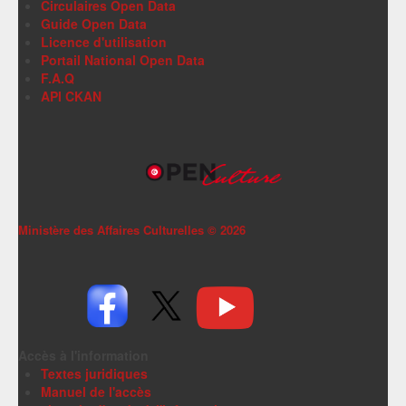
Circulaires Open Data
Guide Open Data
Licence d'utilisation
Portail National Open Data
F.A.Q
API CKAN
Ministère des Affaires Culturelles ©
2026
Accès à l'information
Textes juridiques
Manuel de l'accès