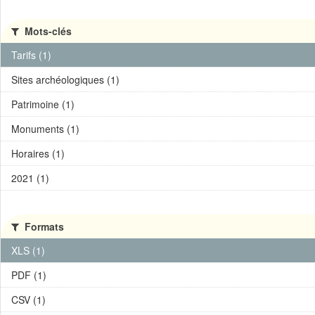
Mots-clés
Tarifs (1)
Sites archéologiques (1)
Patrimoine (1)
Monuments (1)
Horaires (1)
2021 (1)
Formats
XLS (1)
PDF (1)
CSV (1)