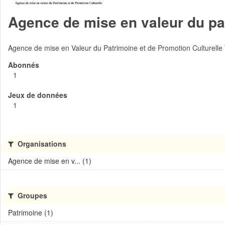
Agence de mise en valeur du pat
Agence de mise en Valeur du Patrimoine et de Promotion Culturelle
Abonnés
1
Jeux de données
1
Organisations
Agence de mise en v... (1)
Groupes
Patrimoine (1)