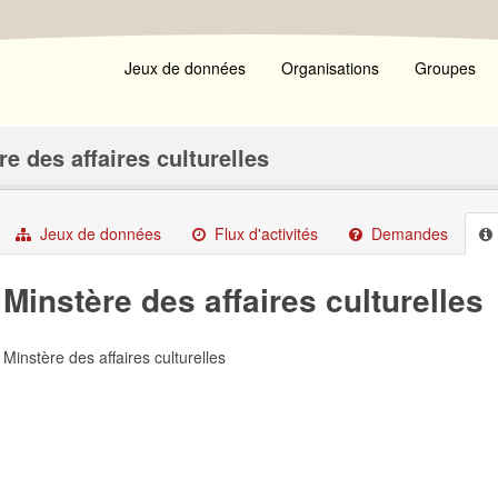
Jeux de données
Organisations
Groupes
re des affaires culturelles
Jeux de données
Flux d'activités
Demandes
Minstère des affaires culturelles
Minstère des affaires culturelles