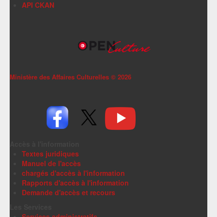
API CKAN
Ministère des Affaires Culturelles ©
2026
Accès à l'information
Textes juridiques
Manuel de l'accès
chargés d'accès à l'information
Rapports d'accès à l'information
Demande d'accès et recours
Les Services
Services administratifs