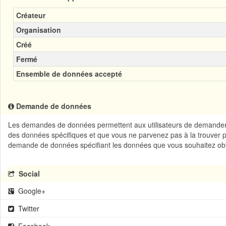
Créateur
Organisation
Créé
Fermé
Ensemble de données accepté
Demande de données
Les demandes de données permettent aux utilisateurs de demander d
des données spécifiques et que vous ne parvenez pas à la trouver 
demande de données spécifiant les données que vous souhaitez obt
Social
Google+
Twitter