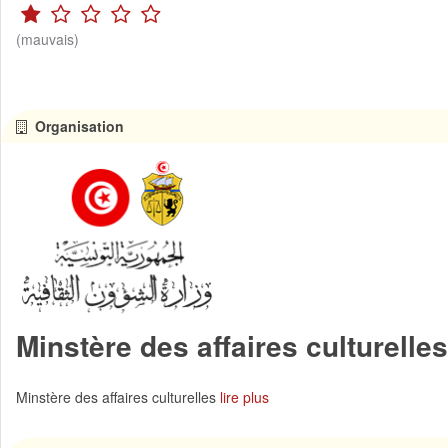
(mauvais)
Organisation
Minstère des affaires culturelles
Minstère des affaires culturelles
lire plus