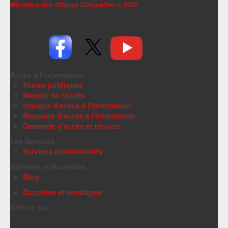
Ministère des Affaires Culturelles ©
2026
Accès à l'information
Textes juridiques
Manuel de l'accès
chargés d'accès à l'information
Rapports d'accès à l'information
Demande d'accès et recours
Les Services
Services administratifs
Activités et Nouvelles
Blog
Enquêtes et sondages
Généré par