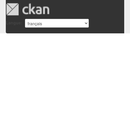
Langue