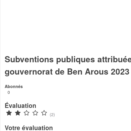
Subventions publiques attribuée
gouvernorat de Ben Arous 2023
Abonnés
0
Évaluation
(2)
Votre évaluation