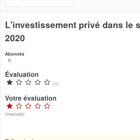
L'investissement privé dans le 
2020
Abonnés
0
Évaluation
(1)
Votre évaluation
(mauvais)