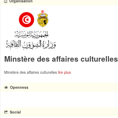
Organisation
Minstère des affaires culturelles
Minstère des affaires culturelles
lire plus
Openness
Social