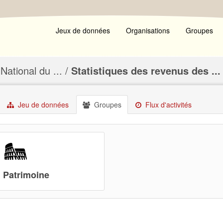
Jeux de données
Organisations
Groupes
 National du ...
Statistiques des revenus des ...
Jeu de données
Groupes
Flux d'activités
Patrimoine