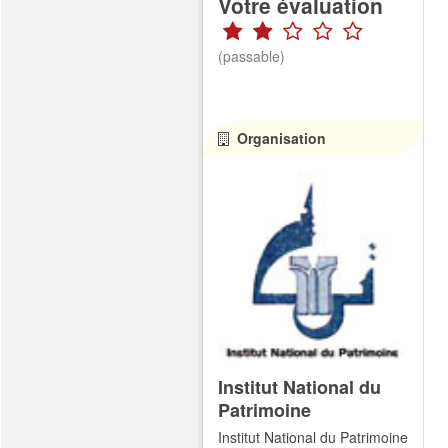
Votre évaluation
(passable)
Organisation
Institut National du
Patrimoine
Institut National du Patrimoine