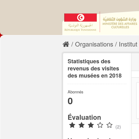
Organisations
Institut
Statistiques des
revenus des visites
des musées en 2018
Abonnés
0
Évaluation
(2)