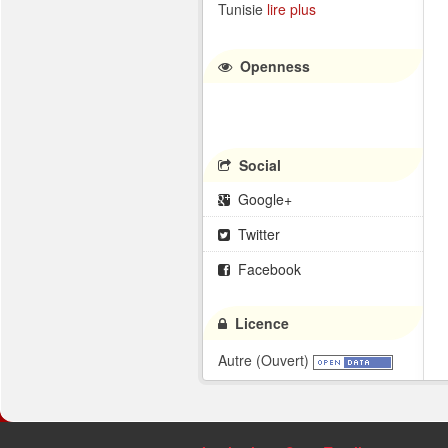
Tunisie
lire plus
Openness
Social
Google+
Twitter
Facebook
Licence
Autre (Ouvert)