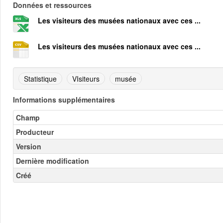
Données et ressources
Les visiteurs des musées nationaux avec ces ...
Les visiteurs des musées nationaux avec ces ...
Statistique
VIsiteurs
musée
Informations supplémentaires
Champ
Producteur
Version
Dernière modification
Créé