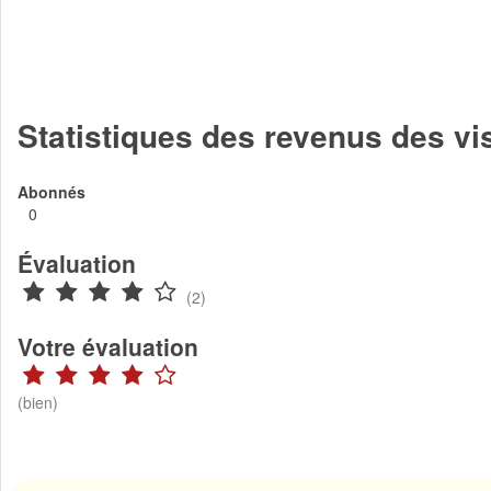
Statistiques des revenus des v
Abonnés
0
Évaluation
(2)
Votre évaluation
(bien)