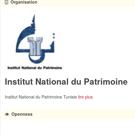
Organisation
Institut National du Patrimoine
Institut National du Patrimoine Tunisie
lire plus
Openness