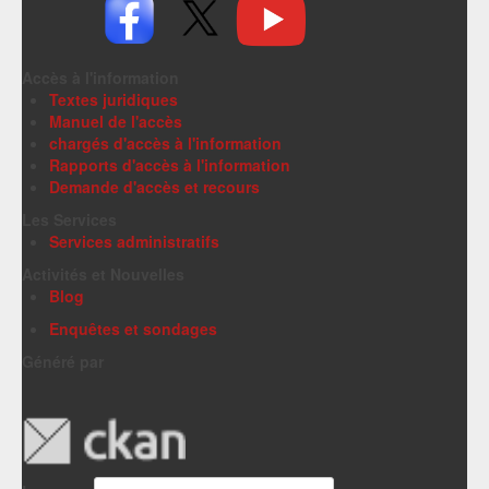
Accès à l'information
Textes juridiques
Manuel de l'accès
chargés d'accès à l'information
Rapports d'accès à l'information
Demande d'accès et recours
Les Services
Services administratifs
Activités et Nouvelles
Blog
Enquêtes et sondages
Généré par