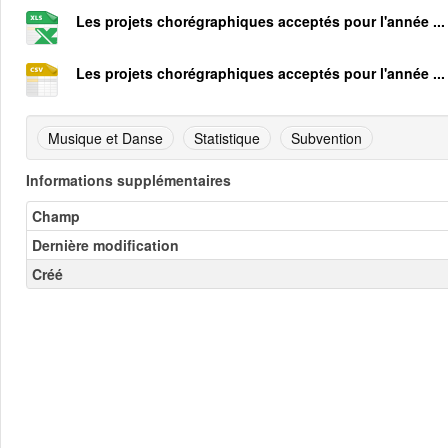
Les projets chorégraphiques acceptés pour l'année ...
Les projets chorégraphiques acceptés pour l'année ...
Musique et Danse
Statistique
Subvention
Informations supplémentaires
Champ
Dernière modification
Créé