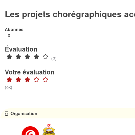
Les projets chorégraphiques ac
Abonnés
0
Évaluation
(2)
Votre évaluation
(ok)
Organisation