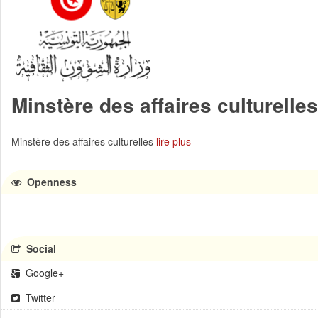
Minstère des affaires culturelles
Minstère des affaires culturelles
lire plus
Openness
Social
Google+
Twitter