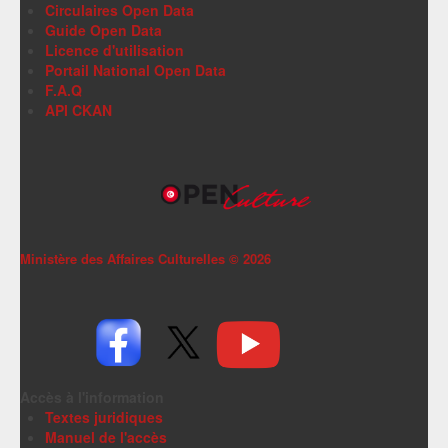
Circulaires Open Data
Guide Open Data
Licence d'utilisation
Portail National Open Data
F.A.Q
API CKAN
Ministère des Affaires Culturelles ©
2026
Accès à l'information
Textes juridiques
Manuel de l'accès