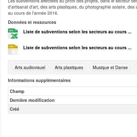
Les subventions affectées au profit des projets, dans le secteur des 
d’artisanat d'art, des arts plastiques, du photographie solaire, des
au cours de l'année 2016.
Données et ressources
Liste de subventions selon les secteurs au cours ...
Liste de subventions selon les secteurs au cours ...
Arts audiovisuel
Arts plastiques
Musique et Danse
Informations supplémentaires
Champ
Dernière modification
Créé