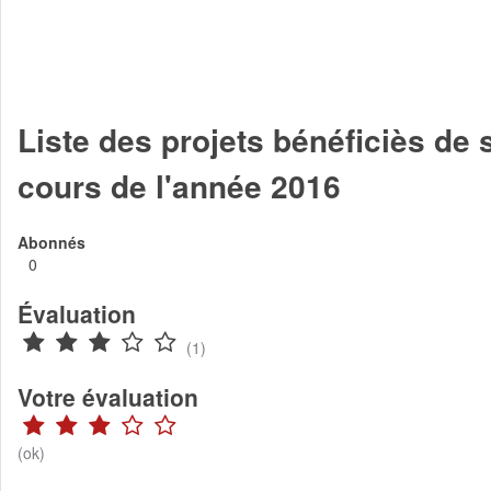
Liste des projets bénéficiès de
cours de l'année 2016
Abonnés
0
Évaluation
(1)
Votre évaluation
(ok)