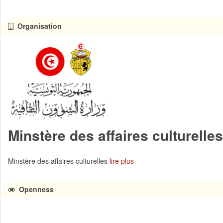
Organisation
Minstère des affaires culturelles
Minstère des affaires culturelles
lire plus
Openness