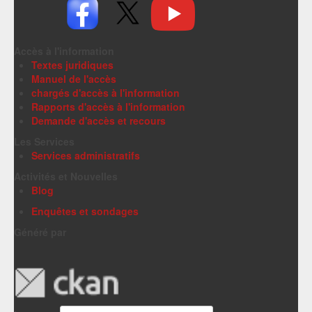
Accès à l'information
Textes juridiques
Manuel de l'accès
chargés d'accès à l'information
Rapports d'accès à l'information
Demande d'accès et recours
Les Services
Services administratifs
Activités et Nouvelles
Blog
Enquêtes et sondages
Généré par