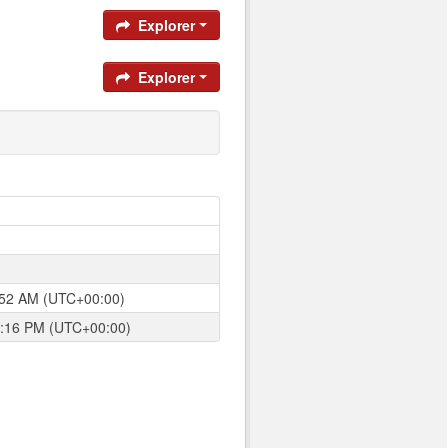
Explorer
Explorer
0:52 AM (UTC+00:00)
2:16 PM (UTC+00:00)