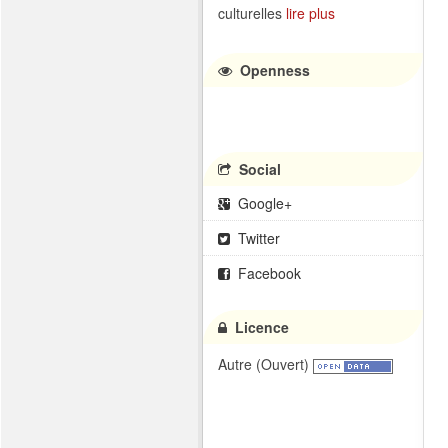
culturelles
lire plus
Openness
Social
Google+
Twitter
Facebook
Licence
Autre (Ouvert)