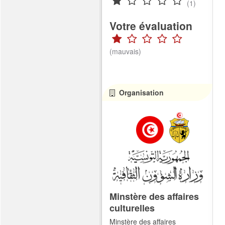
(1)
Votre évaluation
(mauvais)
Organisation
Minstère des affaires
culturelles
Minstère des affaires