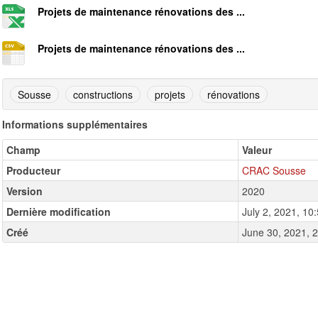
Projets de maintenance rénovations des ...
Projets de maintenance rénovations des ...
Sousse
constructions
projets
rénovations
Informations supplémentaires
Champ
Valeur
Producteur
CRAC Sousse
Version
2020
Dernière modification
July 2, 2021, 1
Créé
June 30, 2021, 