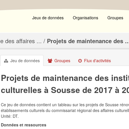
Jeux de données
Organisations
Groupes
e des affaires ...
Projets de maintenance des ..
Jeu de données
Groupes
Flux d'activités
Projets de maintenance des insti
culturelles à Sousse de 2017 à 2
Ce jeu de données contient un tableau sur les projets de Sousse rénov
établissements culturels du commissariat régional des affaires cultur
Unité: DT.
Données et ressources