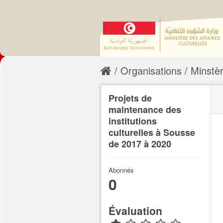
Organisations
Minstèr
Projets de
maintenance des
institutions
culturelles à Sousse
de 2017 à 2020
Abonnés
0
Évaluation